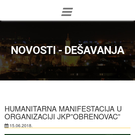
NOVOSTI - DEŠAVANJA
HUMANITARNA MANIFESTACIJA U
ORGANIZACIJI JKP”OBRENOVAC”
15.06.2018.