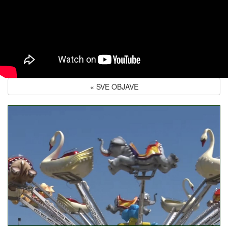
« SVE OBJAVE