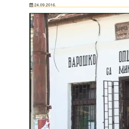
24.09.2016.