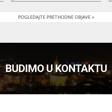
POGLEDAJTE PRETHODNE OBJAVE »
BUDIMO U KONTAKTU